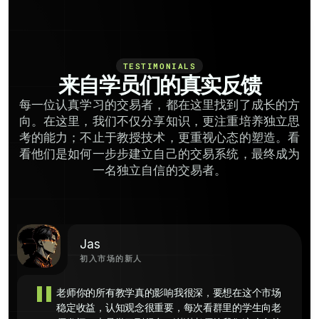
TESTIMONIALS
来自学员们的真实反馈
每一位认真学习的交易者，都在这里找到了成长的方
向。在这里，我们不仅分享知识，更注重培养独立思
考的能力；不止于教授技术，更重视心态的塑造。看
看他们是如何一步步建立自己的交易系统，最终成为
一名独立自信的交易者。
Jas
初入市场的新人
"
老师你的所有教学真的影响我很深，要想在这个市场
稳定收益，认知观念很重要，每次看群里的学生向老