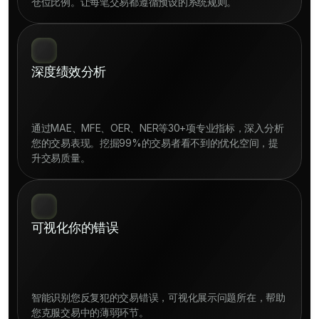
深度绩效分析
通过MAE、MFE、OER、NER等30+项专业指标，深入分析
您的交易表现。挖掘99%的交易者看不到的优化空间，提
可视化你的错误
智能识别您反复犯的交易错误，可视化展示问题所在，帮助