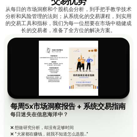
交易优势
从每日的市场洞察和个股机会分析，到手把手教学技术
分析和风险管理的法则；从系统化的交易课程，到实用
的交易工具和指标，我们为每一位想要在市场中稳健成
长的交易者，准备了全方位的解决方案。
每周5x市场洞察报告 + 系统交易指南
每日迷失在信息海洋中？
❌ 想做研究分析，却没有足够时间
❌
"大家都在赚钱，就我不知道怎么选股..."