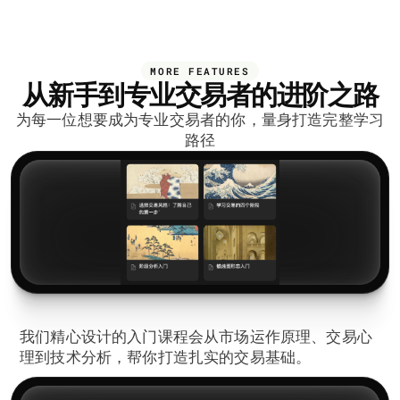
MORE FEATURES
从新手到专业交易者的进阶之路
为每一位想要成为专业交易者的你，量身打造完整学习
路径
1️⃣
建立基础认知
我们精心设计的入门课程会从市场运作原理、交易心
理到技术分析，帮你打造扎实的交易基础。