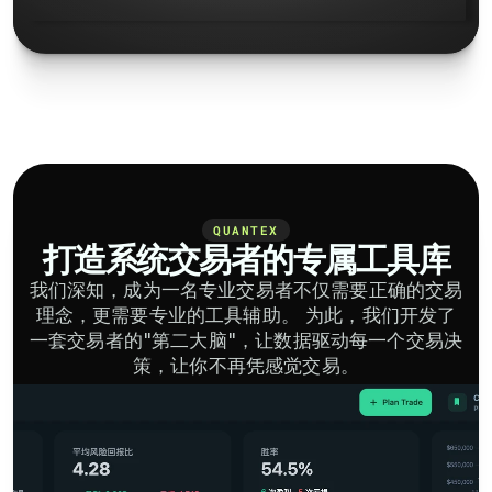
QUANTEX
打造系统交易者的专属工具库
我们深知，成为一名专业交易者不仅需要正确的交易
理念，更需要专业的工具辅助。 为此，我们开发了
一套交易者的"第二大脑"，让数据驱动每一个交易决
策，让你不再凭感觉交易。