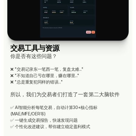
交易工具与资源
你是否有这些问题？
❌ "交易记录东一笔西一笔，复盘太难..."
❌ "不知道自己亏在哪里，赚在哪里..."
❌ "总是重复犯同样的错误..."
所以，我们为交易者们打造了一套第二大脑软件
✅ AI智能分析每笔交易，自动计算30+核心指标
(MAE/MFE/OER等)
✅ 一键生成交易报告，快速发现问题
✅ 个性化改进建议，帮你建立稳定盈利模式