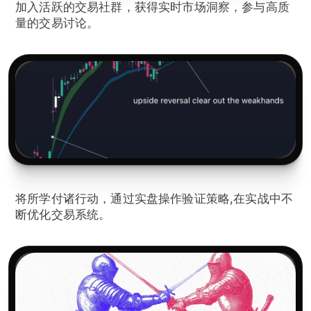
加入活跃的交易社群，获得实时市场洞察，参与高质
量的交易讨论。
4️⃣
系统化实践
将所学付诸行动，通过实盘操作验证策略,在实战中不
断优化交易系统。