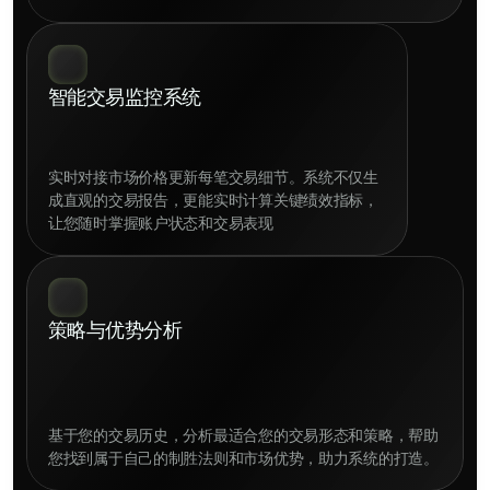
实时对接市场价格更新每笔交易细节。系统不仅生
成直观的交易报告，更能实时计算关键绩效指标，
让您随时掌握账户状态和交易表现
策略与优势分析
基于您的交易历史，分析最适合您的交易形态和策略，帮助