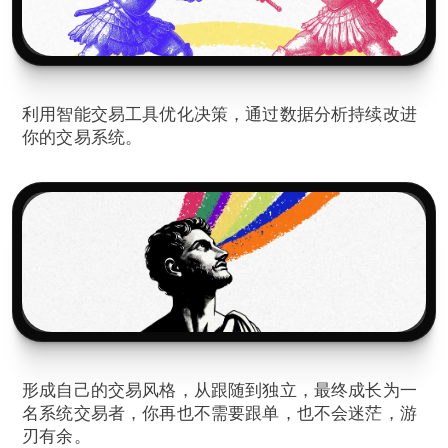
5️⃣
持续进阶
利用智能交易工具优化决策，通过数据分析持续改进
你的交易系统。
6️⃣
成为专业交易者
形成自己的交易风格，从跟随到独立，最终成长为一
名系统交易者，你再也不需要跟单，也不会迷茫，游
刃有余。