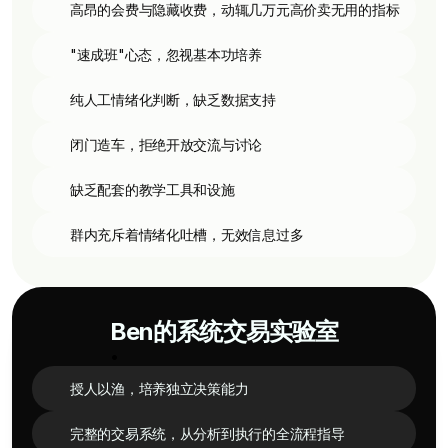
高昂的会费与隐藏收费，动辄几万元高价卖无用的指标
"速成班"心态，忽视基本功培养
纯人工情绪化判断，缺乏数据支持
闭门造车，拒绝开放交流与讨论
缺乏配套的教学工具和设施
群内充斥着情绪化吐槽，无效信息过多
Ben的系统交易实验室
授人以渔，培养独立决策能力
完整的交易系统，从分析到执行的全流程指导