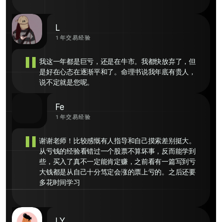
L
1年交易经验
"
我这一年都是巨亏，还是在牛市。我都快放弃了，但
是好在心态在逐渐平和了。命理书说我年底有贵人，
说不定就是您呢。
Fe
1年交易经验
"
谢谢老师！比较感慨有人指导和自己摸索差别挺大。
从亏钱的经验看错过一个股票不算坏事，反而能学到
些，买入了真不一定能肯定赚，之前看有一篇写到亏
大钱都是从自己十分笃定会涨的票上亏的。之后还要
多花时间学习
LY