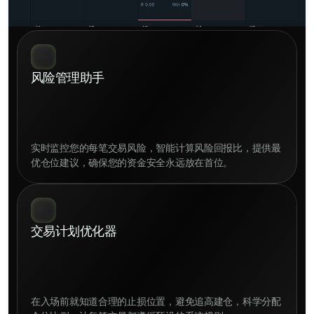
风险管理助手
实时监控您的每笔交易风险，智能计算风险回报比，提供最
交易计划优化器
在入场前就知道合理的止损位置，避免追高建仓，科学分配