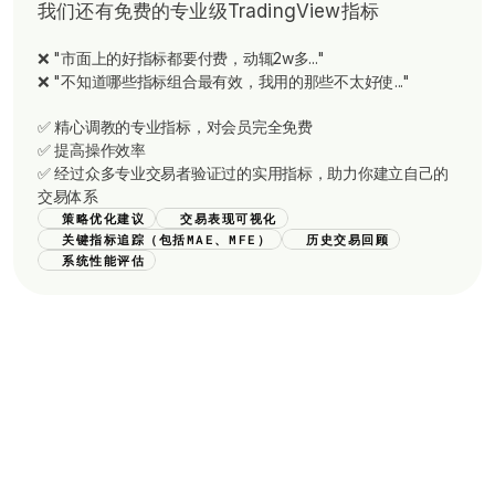
我们还有免费的专业级TradingView指标
❌ "市面上的好指标都要付费，动辄2w多..."
❌ "不知道哪些指标组合最有效，我用的那些不太好使..."
✅ 精心调教的专业指标，对会员完全免费
✅ 提高操作效率
✅ 经过众多专业交易者验证过的实用指标，助力你建立自己的
交易体系
策略优化建议
交易表现可视化
关键指标追踪（包括MAE、MFE）
历史交易回顾
系统性能评估