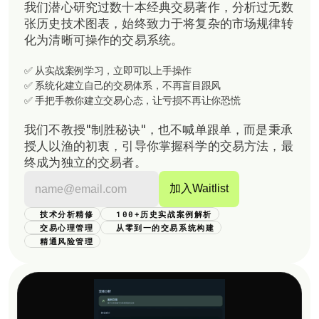
我们潜心研究过数十本经典交易著作，分析过无数
张历史技术图表，始终致力于将复杂的市场规律转
化为清晰可操作的交易系统。
✅ 从实战案例学习，立即可以上手操作
✅ 系统化建立自己的交易体系，不再盲目跟风
✅ 手把手教你建立交易心态，让亏损不再让你恐慌
我们不教授"制胜秘诀"，也不喊单跟单，而是秉承
授人以渔的初衷，引导你掌握科学的交易方法，最
终成为独立的交易者。
技术分析精修
100+历史实战案例解析
交易心理管理
从零到一的交易系统构建
精通风险管理