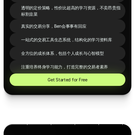
透明的定价策略，性价比超高的学习资源，不卖昂贵指
标割韭菜
真实的交易分享，Ben会事事有回应
一站式的交易工具生态系统，结构化的学习资料库
全方位的成长体系，包括个人成长与心智模型
注重培养终身学习能力，打造完整的交易者素养
Get Started for Free