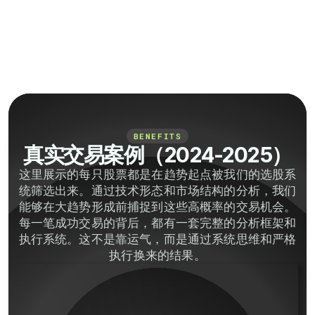
BENEFITS
真实交易案例（2024-2025）
这里展示的每只股票都是在趋势起点被我们的选股系
统筛选出来。通过技术形态和市场结构的分析，我们
能够在大趋势形成前捕捉到这些高概率的交易机会。
每一笔成功交易的背后，都有一套完整的分析框架和
执行系统。这不是靠运气，而是通过系统思维和严格
执行换来的结果。